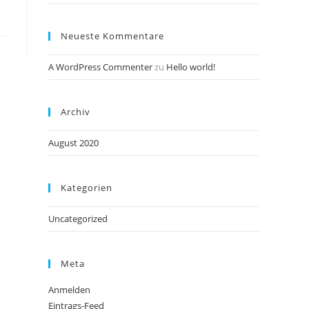
Neueste Kommentare
A WordPress Commenter
zu
Hello world!
Archiv
August 2020
Kategorien
Uncategorized
Meta
Anmelden
Eintrags-Feed