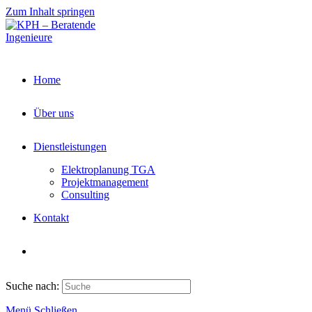
Zum Inhalt springen
Home
Über uns
Dienstleistungen
Elektroplanung TGA
Projektmanagement
Consulting
Kontakt
Suche nach:
Menü
Schließen