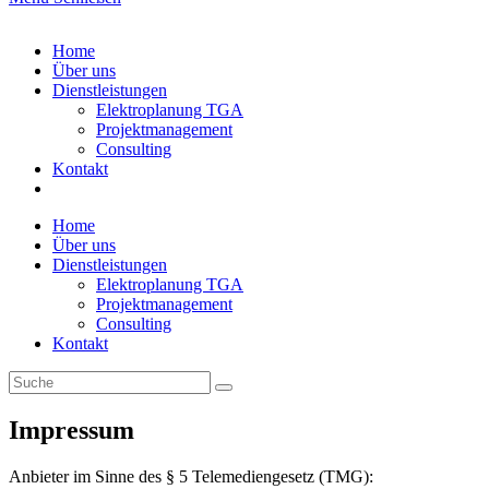
Home
Über uns
Dienstleistungen
Elektroplanung TGA
Projektmanagement
Consulting
Kontakt
Home
Über uns
Dienstleistungen
Elektroplanung TGA
Projektmanagement
Consulting
Kontakt
Impressum
Anbieter im Sinne des § 5 Telemediengesetz (TMG):